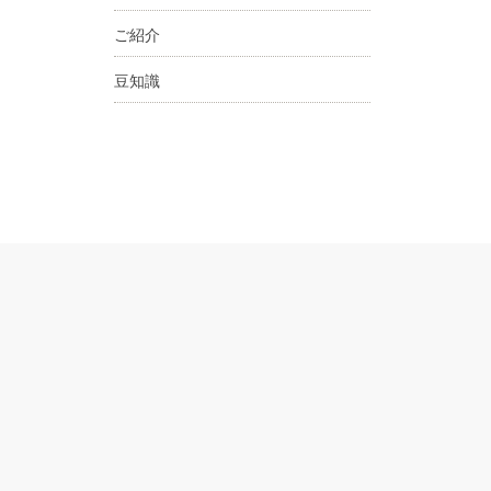
ご紹介
豆知識