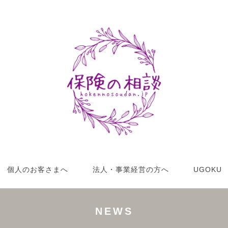
個人のお客さまへ
法人・事業経営の方へ
UGOKU
NEWS