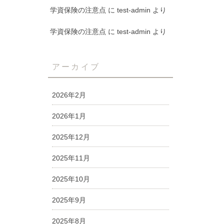
学資保険の注意点
に
test-admin
より
学資保険の注意点
に
test-admin
より
アーカイブ
2026年2月
2026年1月
2025年12月
2025年11月
2025年10月
2025年9月
2025年8月