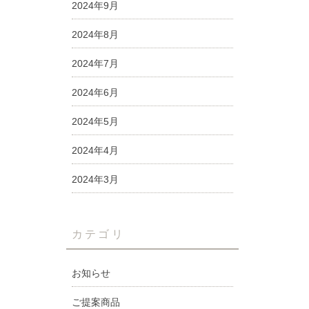
2024年9月
2024年8月
2024年7月
2024年6月
2024年5月
2024年4月
2024年3月
カテゴリ
お知らせ
ご提案商品