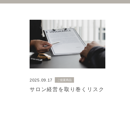
2025.09.17
ご提案商品
サロン経営を取り巻くリスク