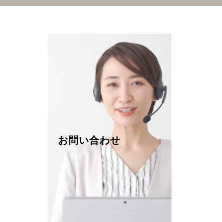
お問い合わせ