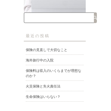
最近の投稿
保険の見直しで大切なこと
海外旅行中の入院
保険料は収入のいくらまでが理想な
のか？
火災保険と失火責任法
生命保険はいらない？