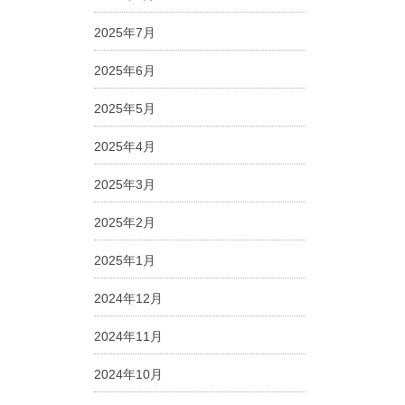
2025年7月
2025年6月
2025年5月
2025年4月
2025年3月
2025年2月
2025年1月
2024年12月
2024年11月
2024年10月