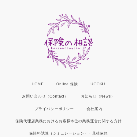
HOME
Online 保険
UGOKU
お問い合わせ（Contact）
お知らせ（News）
プライバシーポリシー
会社案内
保険代理店業務におけるお客様本位の業務運営に関する方針
保険料試算（シミュレーション）・見積依頼