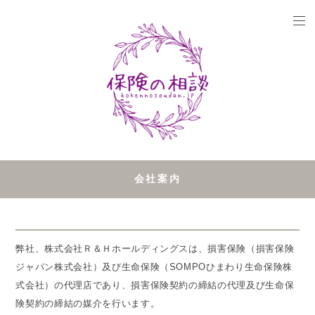
会社案内
弊社、株式会社Ｒ＆Ｈホールディングスは、損害保険（損害保険
ジャパン株式会社）及び生命保険（SOMPOひまわり生命保険株
式会社）の代理店であり、損害保険契約の締結の代理及び生命保
険契約の締結の媒介を行います。