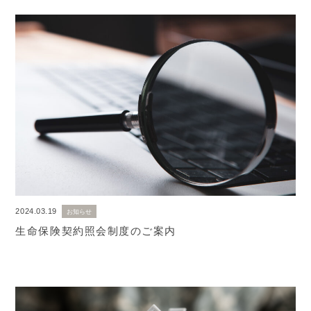
2024.03.19
お知らせ
生命保険契約照会制度のご案内