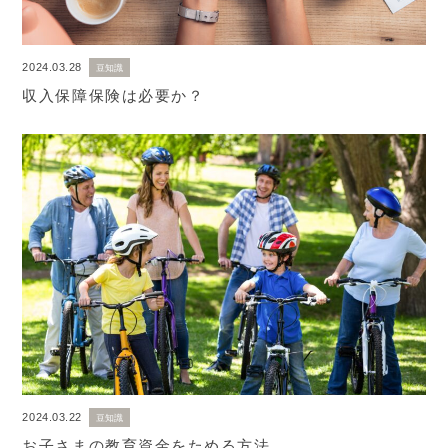
2024.03.28
豆知識
収入保障保険は必要か？
2024.03.22
豆知識
お子さまの教育資金をためる方法