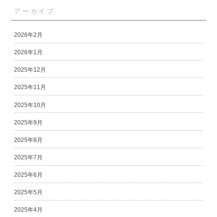
アーカイブ
2026年2月
2026年1月
2025年12月
2025年11月
2025年10月
2025年9月
2025年8月
2025年7月
2025年6月
2025年5月
2025年4月