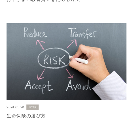
2024.03.20
豆知識
生命保険の選び方