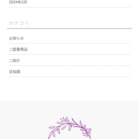
2024年3月
カテゴリ
お知らせ
ご提案商品
ご紹介
豆知識