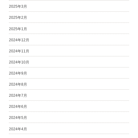
2025年3月
2025年2月
2025年1月
2024年12月
2024年11月
2024年10月
2024年9月
2024年8月
2024年7月
2024年6月
2024年5月
2024年4月