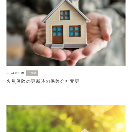
2024.03.18
豆知識
火災保険の更新時の保険会社変更