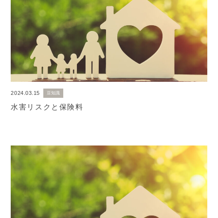
2024.03.15
豆知識
水害リスクと保険料