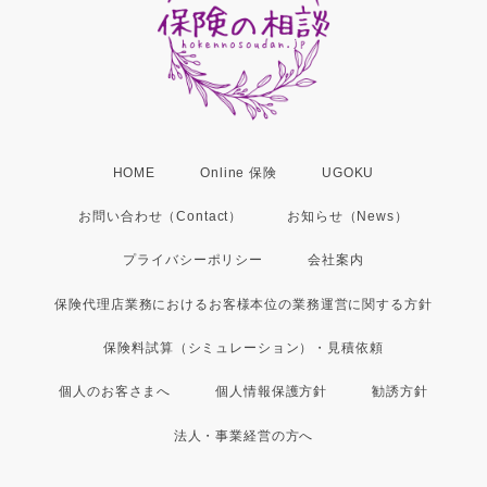
HOME
Online 保険
UGOKU
お問い合わせ（Contact）
お知らせ（News）
プライバシーポリシー
会社案内
保険代理店業務におけるお客様本位の業務運営に関する方針
保険料試算（シミュレーション）・見積依頼
個人のお客さまへ
個人情報保護方針
勧誘方針
法人・事業経営の方へ