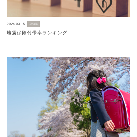
2024.03.15
豆知識
地震保険付帯率ランキング