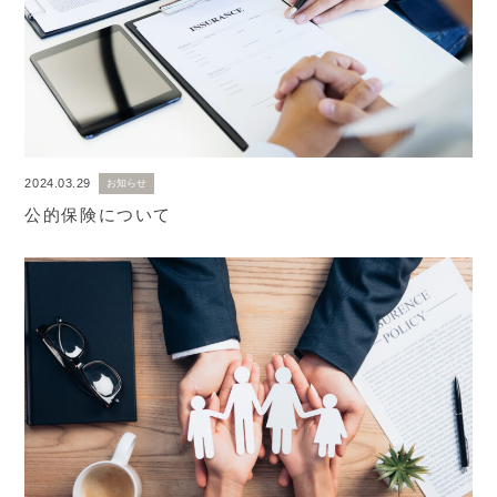
2024.03.29
お知らせ
公的保険について