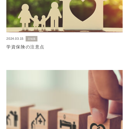
2024.03.15
豆知識
学資保険の注意点