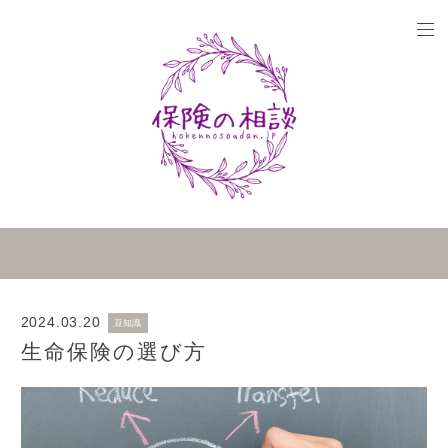
2024.03.20
豆知識
生命保険の選び方