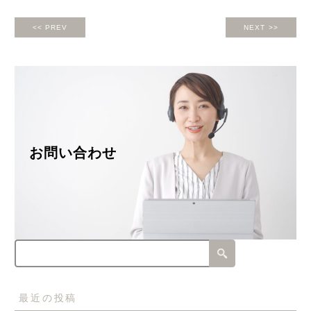
<< PREV
NEXT >>
お問い合わせ
最近の投稿