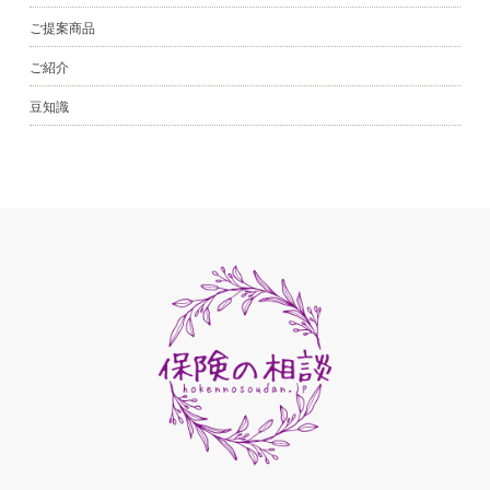
ご提案商品
ご紹介
豆知識