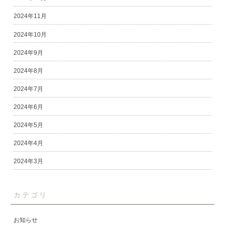
2024年11月
2024年10月
2024年9月
2024年8月
2024年7月
2024年6月
2024年5月
2024年4月
2024年3月
カテゴリ
お知らせ