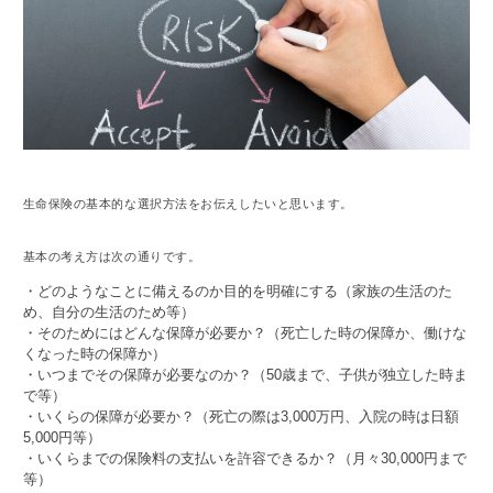
生命保険の基本的な選択方法をお伝えしたいと思います。
基本の考え方は次の通りです。
・どのようなことに備えるのか目的を明確にする（家族の生活のた
め、自分の生活のため等）
・そのためにはどんな保障が必要か？（死亡した時の保障か、働けな
くなった時の保障か）
・いつまでその保障が必要なのか？（50歳まで、子供が独立した時ま
で等）
・いくらの保障が必要か？（死亡の際は3,000万円、入院の時は日額
5,000円等）
・いくらまでの保険料の支払いを許容できるか？（月々30,000円まで
等）