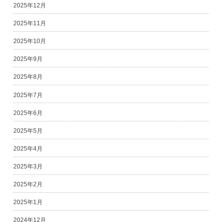
2025年12月
2025年11月
2025年10月
2025年9月
2025年8月
2025年7月
2025年6月
2025年5月
2025年4月
2025年3月
2025年2月
2025年1月
2024年12月